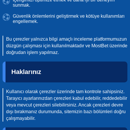
sunmak.
Güvenlik önlemlerini geliştirmek ve kötüye kullanımları
engellemek.
Bu çerezler yalnızca bilgi amaçlı inceleme platformumuzun
düzgün çalışması için kullanılmaktadır ve MostBet üzerinde
doğrudan işlem yapılmaz.
Haklarınız
Kullanıcı olarak çerezler üzerinde tam kontrole sahipsiniz.
Tarayıcı ayarlarınızdan çerezleri kabul edebilir, reddedebilir
veya mevcut çerezleri silebilirsiniz. Ancak çerezleri devre
dışı bırakmanız durumunda, sitemizin bazı bölümleri doğru
çalışmayabilir.